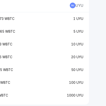
UYU
73 WBTC
1 UYU
865 WBTC
5 UYU
3 WBTC
10 UYU
6 WBTC
20 UYU
65 WBTC
50 UYU
 WBTC
100 UYU
WBTC
1000 UYU