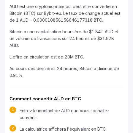
AUD est une cryptomonnaie qui peut être convertie en
Bitcoin (BTC) sur Bybit-eu. Le taux de change actuel est
de 1 AUD = 0.000010858158646177318 BTC.
Bitcoin a une capitalisation boursière de $1.84T AUD et
un volume de transactions sur 24 heures de $31.97B
AUD.
L'offre en circulation est de 20M BTC.
Au cours des dernières 24 heures, Bitcoin a diminué de
0.91%.
Comment convertir AUD en BTC
1
Entrez le montant de AUD que vous souhaitez
convertir
2
La calculatrice affichera l'équivalent en BTC