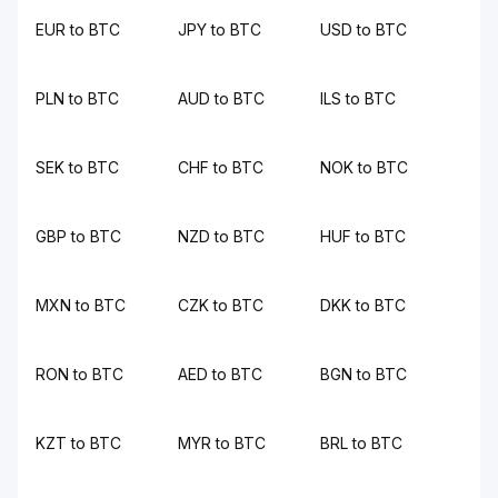
EUR to BTC
JPY to BTC
USD to BTC
PLN to BTC
AUD to BTC
ILS to BTC
SEK to BTC
CHF to BTC
NOK to BTC
GBP to BTC
NZD to BTC
HUF to BTC
MXN to BTC
CZK to BTC
DKK to BTC
RON to BTC
AED to BTC
BGN to BTC
KZT to BTC
MYR to BTC
BRL to BTC