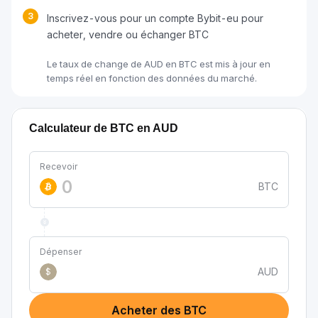
3
Inscrivez-vous pour un compte Bybit-eu pour
acheter, vendre ou échanger BTC
Le taux de change de AUD en BTC est mis à jour en
temps réel en fonction des données du marché.
Calculateur de BTC en AUD
Recevoir
BTC
Dépenser
AUD
$
Acheter des BTC