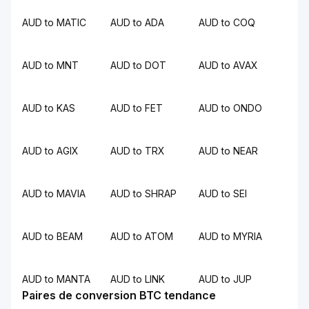
AUD to MATIC
AUD to ADA
AUD to COQ
AUD to MNT
AUD to DOT
AUD to AVAX
AUD to KAS
AUD to FET
AUD to ONDO
AUD to AGIX
AUD to TRX
AUD to NEAR
AUD to MAVIA
AUD to SHRAP
AUD to SEI
AUD to BEAM
AUD to ATOM
AUD to MYRIA
AUD to MANTA
AUD to LINK
AUD to JUP
Paires de conversion BTC tendance