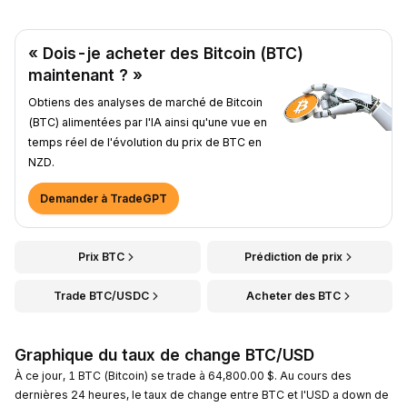
« Dois-je acheter des Bitcoin (BTC)
maintenant ? »
Obtiens des analyses de marché de Bitcoin
(BTC) alimentées par l'IA ainsi qu'une vue en
temps réel de l'évolution du prix de BTC en
NZD.
Demander à TradeGPT
Prix BTC
Prédiction de prix
Trade BTC/USDC
Acheter des BTC
Graphique du taux de change BTC/USD
À ce jour, 1 BTC (Bitcoin) se trade à 64,800.00 $. Au cours des
dernières 24 heures, le taux de change entre BTC et l'USD a down de