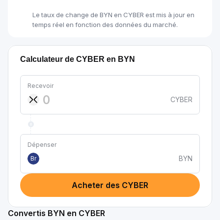
Le taux de change de BYN en CYBER est mis à jour en
temps réel en fonction des données du marché.
Calculateur de CYBER en BYN
Recevoir
CYBER
Dépenser
BYN
Br
Acheter des CYBER
Convertis BYN en CYBER