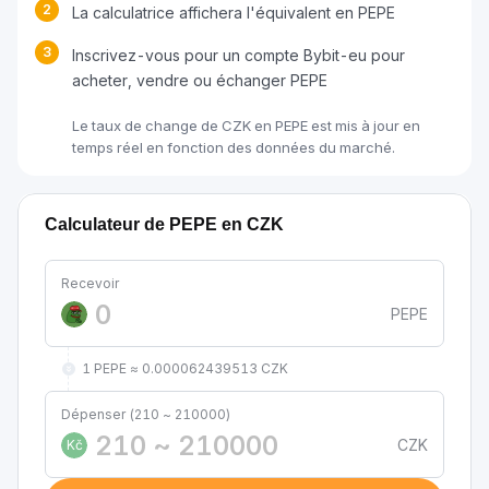
2
La calculatrice affichera l'équivalent en PEPE
3
Inscrivez-vous pour un compte Bybit-eu pour
acheter, vendre ou échanger PEPE
Le taux de change de CZK en PEPE est mis à jour en
temps réel en fonction des données du marché.
Calculateur de PEPE en CZK
Recevoir
PEPE
1 PEPE ≈ 0.000062439513 CZK
Dépenser (210 ~ 210000)
CZK
Kč