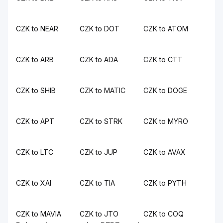
CZK to NEAR
CZK to DOT
CZK to ATOM
CZK to ARB
CZK to ADA
CZK to CTT
CZK to SHIB
CZK to MATIC
CZK to DOGE
CZK to APT
CZK to STRK
CZK to MYRO
CZK to LTC
CZK to JUP
CZK to AVAX
CZK to XAI
CZK to TIA
CZK to PYTH
CZK to MAVIA
CZK to JTO
CZK to COQ