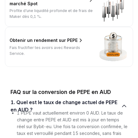
marché Spot
Profite d’une liquidité profonde et de frais de
Maker dès 0,1 %.
Obtenir un rendement sur PEPE
Fais fructifier tes avoirs avec Rewards
Service.
FAQ sur la conversion de PEPE en AUD
1. Quel est le taux de change actuel de PEPE
en AUD ?
1 PEPE vaut actuellement environ 0 AUD. Le taux de
change entre PEPE et AUD est mis à jour en temps
réel sur Bybit-eu. Une fois ta conversion confirmée, le
taux est verrouillé pendant 15 secondes, sans frais