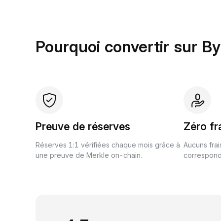
Pourquoi convertir sur B
Preuve de réserves
Zéro fr
Réserves 1:1 vérifiées chaque mois grâce à
Aucuns frai
une preuve de Merkle on-chain.
correspond 