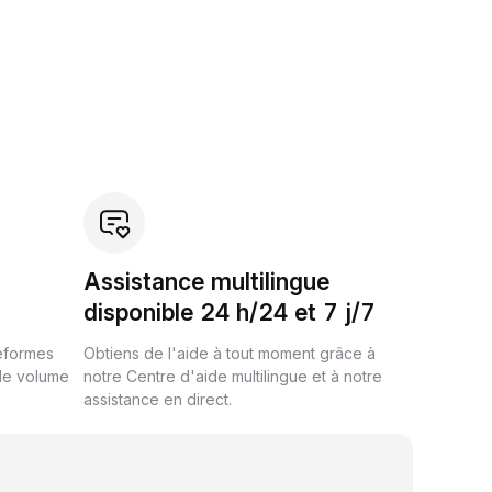
Assistance multilingue
disponible 24 h/24 et 7 j/7
teformes
Obtiens de l'aide à tout moment grâce à
de volume
notre Centre d'aide multilingue et à notre
assistance en direct.