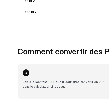
10 PEPE
100 PEPE
Comment convertir des 
1
Saisis le montant PEPE que tu souhaites convertir en CZK
dans le calculateur ci-dessus.