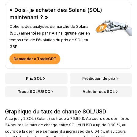
« Dois-je acheter des Solana (SOL)
maintenant ? »
Obtiens des analyses de marché de Solana
(SOL) alimentées par l'IA ainsi qu'une vue en
temps réel de l'évolution du prix de SOL en
GBP.
Demander à TradeGPT
Prix SOL
Prédiction de prix
Trade SOL/USDC
Acheter des SOL
Graphique du taux de change SOL/USD
À ce jour, 1 SOL (Solana) se trade à 76.89 $. Au cours des dernières
24 heures, le taux de change entre SOL et l'USD a up de 0.60 %, au
cours de la dernière semaine, il a increased de 6.04 %, et au cours