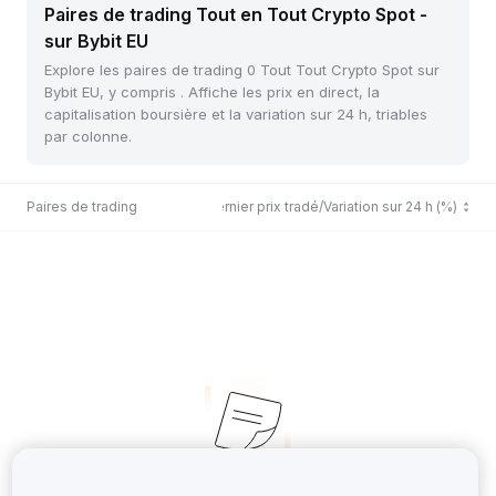
Paires de trading Tout en Tout Crypto Spot -
sur Bybit EU
Explore les paires de trading 0 Tout Tout Crypto Spot sur
Bybit EU, y compris . Affiche les prix en direct, la
capitalisation boursière et la variation sur 24 h, triables
par colonne.
Paires de trading
Dernier prix tradé/Variation sur 24 h (%)