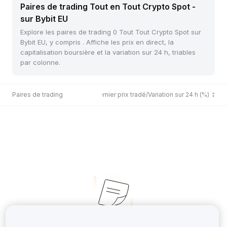
Paires de trading Tout en Tout Crypto Spot -
sur Bybit EU
Explore les paires de trading 0 Tout Tout Crypto Spot sur
Bybit EU, y compris . Affiche les prix en direct, la
capitalisation boursière et la variation sur 24 h, triables
par colonne.
Paires de trading
Dernier prix tradé/Variation sur 24 h (%)