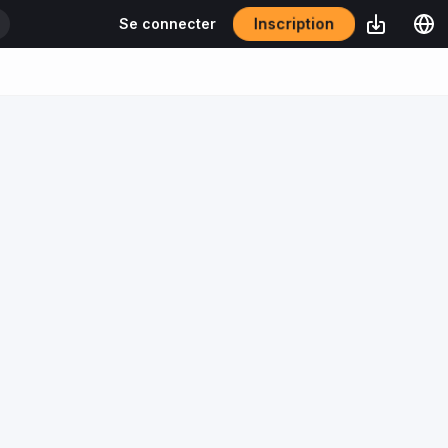
Inscription
Se connecter