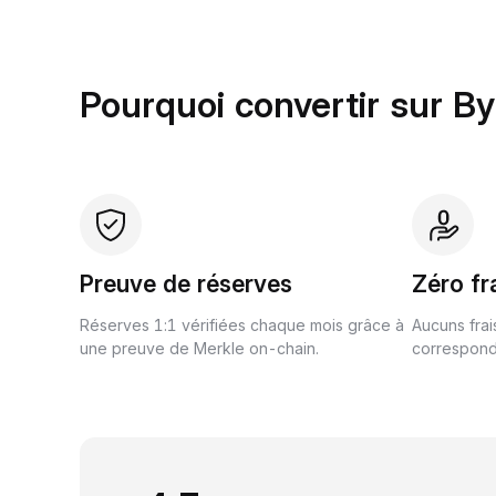
Pourquoi convertir sur B
Preuve de réserves
Zéro fr
Réserves 1:1 vérifiées chaque mois grâce à
Aucuns frai
une preuve de Merkle on-chain.
correspond 