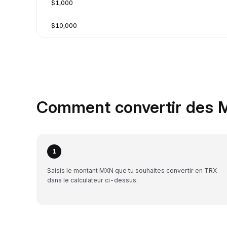
$1,000
$10,000
Comment convertir des 
1
Saisis le montant MXN que tu souhaites convertir en TRX
dans le calculateur ci-dessus.