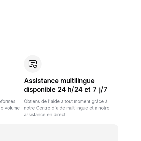
Assistance multilingue
disponible 24 h/24 et 7 j/7
teformes
Obtiens de l'aide à tout moment grâce à
de volume
notre Centre d'aide multilingue et à notre
assistance en direct.