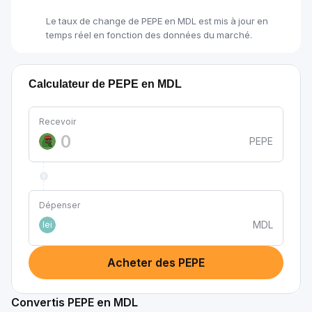
Le taux de change de PEPE en MDL est mis à jour en
temps réel en fonction des données du marché.
Calculateur de PEPE en MDL
Recevoir
PEPE
Dépenser
MDL
lei
Acheter des PEPE
Convertis PEPE en MDL