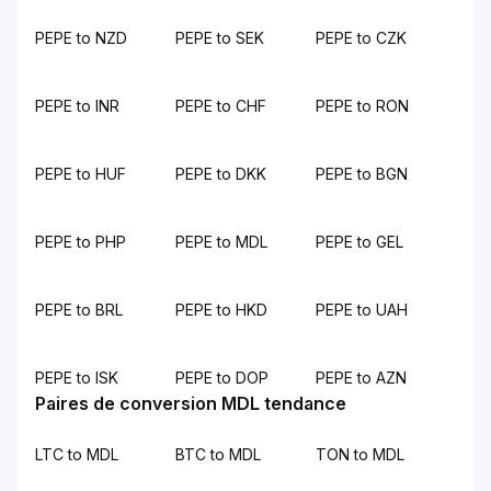
PEPE to NZD
PEPE to SEK
PEPE to CZK
PEPE to INR
PEPE to CHF
PEPE to RON
PEPE to HUF
PEPE to DKK
PEPE to BGN
PEPE to PHP
PEPE to MDL
PEPE to GEL
PEPE to BRL
PEPE to HKD
PEPE to UAH
PEPE to ISK
PEPE to DOP
PEPE to AZN
Paires de conversion MDL tendance
LTC to MDL
BTC to MDL
TON to MDL