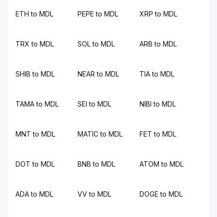
ETH to MDL
PEPE to MDL
XRP to MDL
TRX to MDL
SOL to MDL
ARB to MDL
SHIB to MDL
NEAR to MDL
TIA to MDL
TAMA to MDL
SEI to MDL
NIBI to MDL
MNT to MDL
MATIC to MDL
FET to MDL
DOT to MDL
BNB to MDL
ATOM to MDL
ADA to MDL
VV to MDL
DOGE to MDL