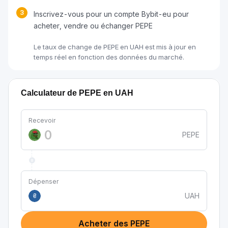
3
Inscrivez-vous pour un compte Bybit-eu pour
acheter, vendre ou échanger PEPE
Le taux de change de PEPE en UAH est mis à jour en
temps réel en fonction des données du marché.
Calculateur de PEPE en UAH
Recevoir
PEPE
Dépenser
UAH
₴
Acheter des PEPE