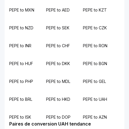
PEPE to MXN
PEPE to AED
PEPE to KZT
PEPE to NZD
PEPE to SEK
PEPE to CZK
PEPE to INR
PEPE to CHF
PEPE to RON
PEPE to HUF
PEPE to DKK
PEPE to BGN
PEPE to PHP
PEPE to MDL
PEPE to GEL
PEPE to BRL
PEPE to HKD
PEPE to UAH
PEPE to ISK
PEPE to DOP
PEPE to AZN
Paires de conversion UAH tendance