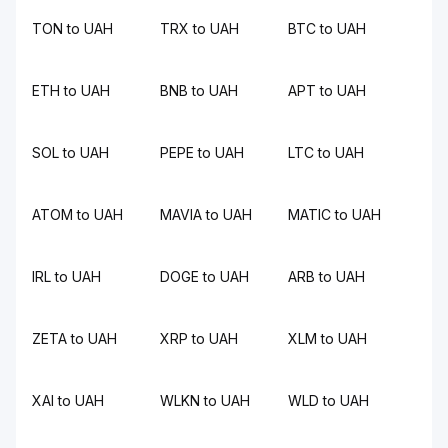
TON to UAH
TRX to UAH
BTC to UAH
ETH to UAH
BNB to UAH
APT to UAH
SOL to UAH
PEPE to UAH
LTC to UAH
ATOM to UAH
MAVIA to UAH
MATIC to UAH
IRL to UAH
DOGE to UAH
ARB to UAH
ZETA to UAH
XRP to UAH
XLM to UAH
XAI to UAH
WLKN to UAH
WLD to UAH