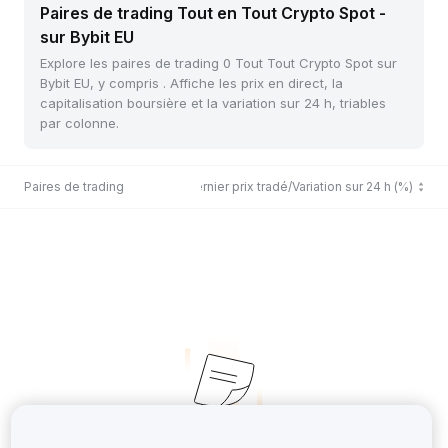
Paires de trading Tout en Tout Crypto Spot -
sur Bybit EU
Explore les paires de trading 0 Tout Tout Crypto Spot sur
Bybit EU, y compris . Affiche les prix en direct, la
capitalisation boursière et la variation sur 24 h, triables
par colonne.
Paires de trading
Dernier prix tradé/Variation sur 24 h (%)