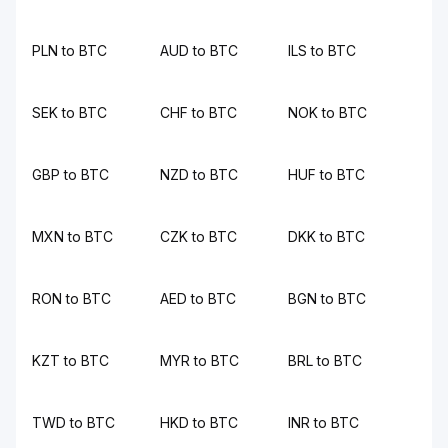
PLN to BTC
AUD to BTC
ILS to BTC
SEK to BTC
CHF to BTC
NOK to BTC
GBP to BTC
NZD to BTC
HUF to BTC
MXN to BTC
CZK to BTC
DKK to BTC
RON to BTC
AED to BTC
BGN to BTC
KZT to BTC
MYR to BTC
BRL to BTC
TWD to BTC
HKD to BTC
INR to BTC