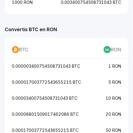
1000 RON
0.003400754508731043 BTC
Convertis BTC en RON
BTC
RON
0.000003400754508731043 BTC
1 RON
0.000017003772543655215 BTC
5 RON
0.00003400754508731043 BTC
10 RON
0.00006801509017462086 BTC
20 RON
0.00017003772543655215 BTC
50 RON