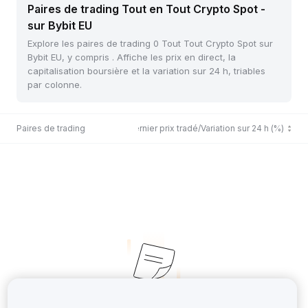
Paires de trading Tout en Tout Crypto Spot -
sur Bybit EU
Explore les paires de trading 0 Tout Tout Crypto Spot sur
Bybit EU, y compris . Affiche les prix en direct, la
capitalisation boursière et la variation sur 24 h, triables
par colonne.
Paires de trading
Dernier prix tradé/Variation sur 24 h (%)