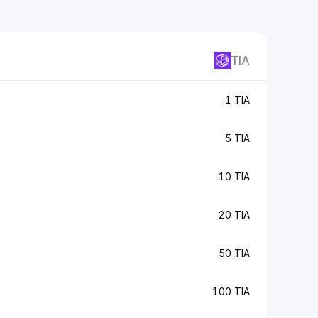
TIA
1 TIA
5 TIA
10 TIA
20 TIA
50 TIA
100 TIA