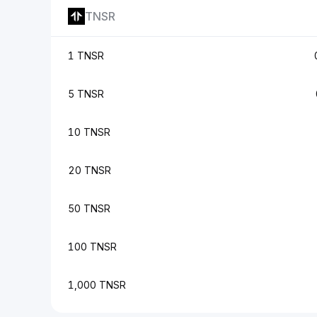
TNSR
1 TNSR
5 TNSR
10 TNSR
20 TNSR
50 TNSR
100 TNSR
1,000 TNSR