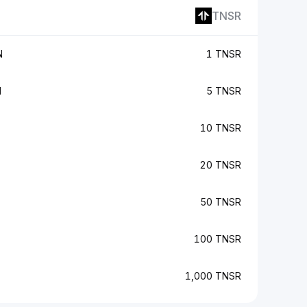
TNSR
N
1 TNSR
N
5 TNSR
10 TNSR
20 TNSR
50 TNSR
100 TNSR
1,000 TNSR