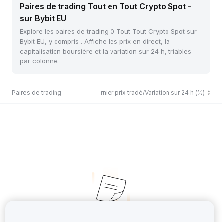
Paires de trading Tout en Tout Crypto Spot -
sur Bybit EU
Explore les paires de trading 0 Tout Tout Crypto Spot sur
Bybit EU, y compris . Affiche les prix en direct, la
capitalisation boursière et la variation sur 24 h, triables
par colonne.
Paires de trading
Dernier prix tradé/Variation sur 24 h (%)