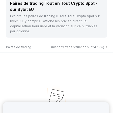
Paires de trading Tout en Tout Crypto Spot -
sur Bybit EU
Explore les paires de trading 0 Tout Tout Crypto Spot sur
Bybit EU, y compris . Affiche les prix en direct, la
capitalisation boursière et la variation sur 24 h, triables
par colonne.
Paires de trading
Dernier prix tradé/Variation sur 24 h (%)