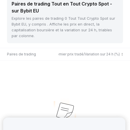
Paires de trading Tout en Tout Crypto Spot -
sur Bybit EU
Explore les paires de trading 0 Tout Tout Crypto Spot sur
Bybit EU, y compris . Affiche les prix en direct, la
capitalisation boursière et la variation sur 24 h, triables
par colonne.
Paires de trading
Dernier prix tradé/Variation sur 24 h (%)