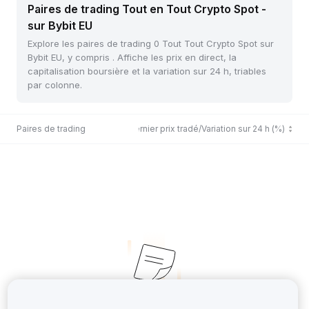
Paires de trading Tout en Tout Crypto Spot -
sur Bybit EU
Explore les paires de trading 0 Tout Tout Crypto Spot sur
Bybit EU, y compris . Affiche les prix en direct, la
capitalisation boursière et la variation sur 24 h, triables
par colonne.
Paires de trading
Dernier prix tradé/Variation sur 24 h (%)