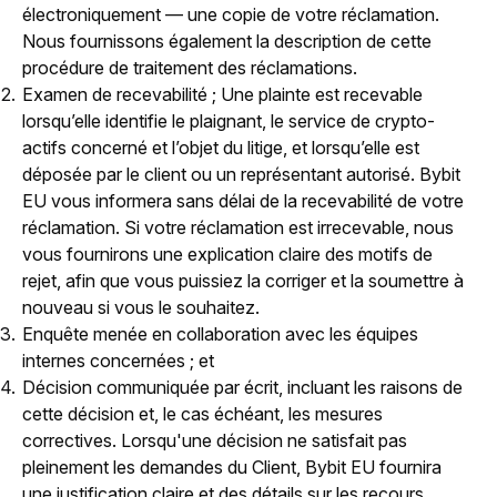
électroniquement — une copie de votre réclamation.
Nous fournissons également la description de cette
procédure de traitement des réclamations.
Examen de recevabilité ; Une plainte est recevable
lorsqu’elle identifie le plaignant, le service de crypto-
actifs concerné et l’objet du litige, et lorsqu’elle est
déposée par le client ou un représentant autorisé. Bybit
EU vous informera sans délai de la recevabilité de votre
réclamation. Si votre réclamation est irrecevable, nous
vous fournirons une explication claire des motifs de
rejet, afin que vous puissiez la corriger et la soumettre à
nouveau si vous le souhaitez.
Enquête menée en collaboration avec les équipes
internes concernées ; et
Décision communiquée par écrit, incluant les raisons de
cette décision et, le cas échéant, les mesures
correctives. Lorsqu'une décision ne satisfait pas
pleinement les demandes du Client, Bybit EU fournira
une justification claire et des détails sur les recours