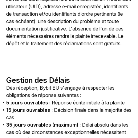
utilisateur (UID), adresse e-mail enregistrée, identifiants 
de transaction et/ou identifiants d’ordre pertinents (le 
cas échéant), une description du problème et toute 
documentation justificative. L'absence de l'un de ces 
éléments nécessaires rendra la plainte irrecevable. Le 
dépôt et le traitement des réclamations sont gratuits.
Gestion des Délais
Dès réception, Bybit EU s'engage à respecter les 
obligations de réponse suivantes :
5 jours ouvrables :
Réponse écrite initiale à la plainte
15 jours ouvrables
: Décision finale dans la majorité des
cas
35 jours ouvrables (maximum) :
Délai absolu dans les
cas où des circonstances exceptionnelles nécessitent