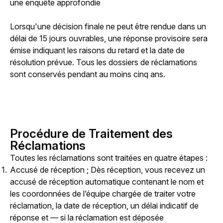
une enquête approfondie
Lorsqu'une décision finale ne peut être rendue dans un 
délai de 15 jours ouvrables, une réponse provisoire sera 
émise indiquant les raisons du retard et la date de 
résolution prévue. Tous les dossiers de réclamations 
sont conservés pendant au moins cinq ans.
Procédure de Traitement des
Réclamations
Toutes les réclamations sont traitées en quatre étapes :
Accusé de réception ; Dès réception, vous recevez un
accusé de réception automatique contenant le nom et
les coordonnées de l’équipe chargée de traiter votre
réclamation, la date de réception, un délai indicatif de
réponse et — si la réclamation est déposée