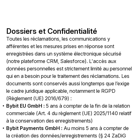
Dossiers et Confidentialité
Toutes les réclamations, les communications y 
afférentes et les mesures prises en réponse sont 
enregistrées dans un système électronique sécurisé 
(notre plateforme CRM, Salesforce). L'accès aux 
données personnelles est strictement limité au personnel 
qui en a besoin pour le traitement des réclamations. Les 
documents sont conservés aussi longtemps que l’exige 
le cadre juridique applicable, notamment le RGPD 
(Règlement (UE) 2016/679) :
Bybit EU GmbH :
5 ans à compter de la fin de la relation
commerciale (Art. 4 du règlement (UE) 2025/1140 relatif
à la conservation des enregistrements)
Bybit Payments GmbH :
Au moins 5 ans à compter de
la création des données/enregistrements (§ 24 ZaDiG