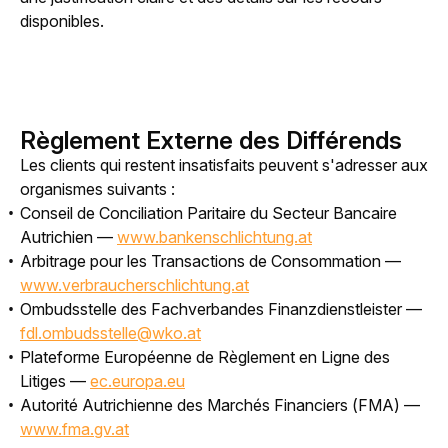
disponibles.
Règlement Externe des Différends
Les clients qui restent insatisfaits peuvent s'adresser aux 
organismes suivants :
Conseil de Conciliation Paritaire du Secteur Bancaire
Autrichien —
www.bankenschlichtung.at
Arbitrage pour les Transactions de Consommation —
www.verbraucherschlichtung.at
Ombudsstelle des Fachverbandes Finanzdienstleister —
fdl.ombudsstelle@wko.at
Plateforme Européenne de Règlement en Ligne des
Litiges —
ec.europa.eu
Autorité Autrichienne des Marchés Financiers (FMA) —
www.fma.gv.at