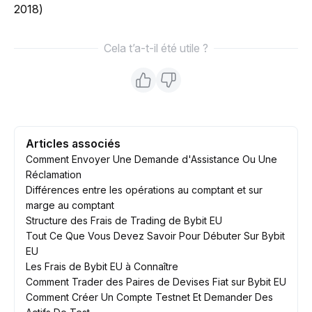
2018)
Cela t’a-t-il été utile ?
Articles associés
Comment Envoyer Une Demande d'Assistance Ou Une
Réclamation
Différences entre les opérations au comptant et sur
marge au comptant
Structure des Frais de Trading de Bybit EU
Tout Ce Que Vous Devez Savoir Pour Débuter Sur Bybit
EU
Les Frais de Bybit EU à Connaître
Comment Trader des Paires de Devises Fiat sur Bybit EU
Comment Créer Un Compte Testnet Et Demander Des