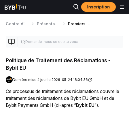
Inscription
Centre d’aide
Présentation de la Plateforme
Premiers Pas
Politique de Traitement des Réclamations -
Bybit EU
Dernière mise à jour le 2026-05-24 18:04:36
Ce processus de traitement des réclamations couvre le 
traitement des réclamations de Bybit EU GmbH et de 
Bybit Payments GmbH (ci-après “
Bybit EU
”).