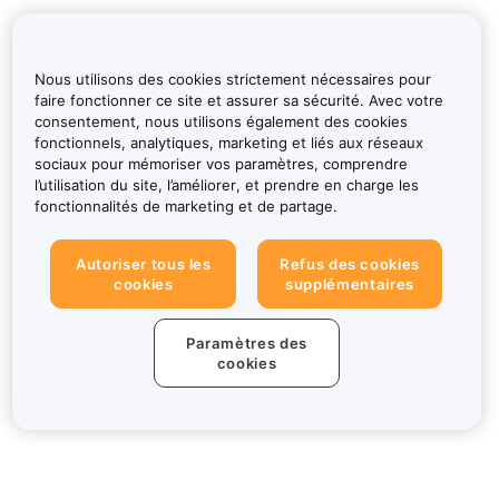
Nous utilisons des cookies strictement nécessaires pour
faire fonctionner ce site et assurer sa sécurité. Avec votre
consentement, nous utilisons également des cookies
fonctionnels, analytiques, marketing et liés aux réseaux
sociaux pour mémoriser vos paramètres, comprendre
l’utilisation du site, l’améliorer, et prendre en charge les
fonctionnalités de marketing et de partage.
Autoriser tous les
Refus des cookies
cookies
supplémentaires
Paramètres des
cookies
À propos de