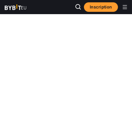
Inscription