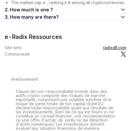
The market cap is , ranking it # among all cryptocurrencies.
2. How much is one ?
3. How many are there?
e-Radix Ressources
Site web
radixdlt.com
Communauté
Avertissement
Clause de non-responsabilité Investir dans des
actifs crypto comporte des risques de marché
importants, notamment une volatilité extrême et le
risque de perte totale de ton capital. Bybit EU
décline toute responsabilité quant aux résultats de
tes investissements. Rien de ce qui est fourni ici ne
constitue un conseil financier, une recommandation
ou une offre d'achat, de vente ou de détention
d'actifs numériques. Les investisseurs doivent
évaluer leur situation financière de manière