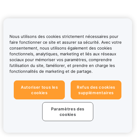
Nous utilisons des cookies strictement nécessaires pour
faire fonctionner ce site et assurer sa sécurité. Avec votre
consentement, nous utilisons également des cookies
fonctionnels, analytiques, marketing et liés aux réseaux
sociaux pour mémoriser vos paramètres, comprendre
l’utilisation du site, l’améliorer, et prendre en charge les
fonctionnalités de marketing et de partage.
Autoriser tous les
Refus des cookies
cookies
supplémentaires
Paramètres des
cookies