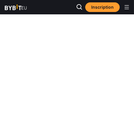
Inscription