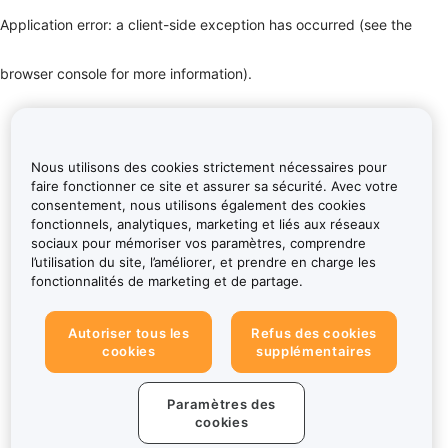
Application error: a client-side exception has occurred (see the
browser console for more information)
.
Nous utilisons des cookies strictement nécessaires pour
faire fonctionner ce site et assurer sa sécurité. Avec votre
consentement, nous utilisons également des cookies
fonctionnels, analytiques, marketing et liés aux réseaux
sociaux pour mémoriser vos paramètres, comprendre
l’utilisation du site, l’améliorer, et prendre en charge les
fonctionnalités de marketing et de partage.
Autoriser tous les
Refus des cookies
cookies
supplémentaires
Paramètres des
cookies