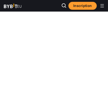
Inscription