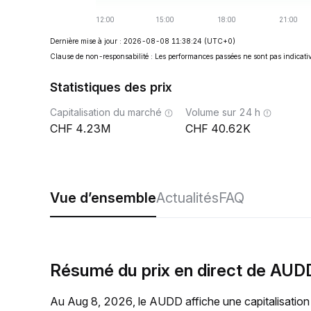
Dernière mise à jour : 2026-08-08 11:38:24
(UTC+0)
Clause de non-responsabilité : Les performances passées ne sont pas indicativ
Statistiques des prix
Capitalisation du marché
Volume sur 24 h
4.23M
40.62K
Vue d’ensemble
Actualités
FAQ
Résumé du prix en direct de AUD
Au Aug 8, 2026, le AUDD affiche une capitalisation