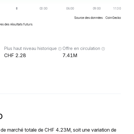
Source des données : CoinGecko
es des résultats futurs.
Plus haut niveau historique
Offre en circulation
2.28
7.41M
D
 de marché totale de CHF 4.23M, soit une variation de