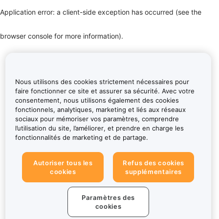
Application error: a client-side exception has occurred (see the
browser console for more information)
.
Nous utilisons des cookies strictement nécessaires pour
faire fonctionner ce site et assurer sa sécurité. Avec votre
consentement, nous utilisons également des cookies
fonctionnels, analytiques, marketing et liés aux réseaux
sociaux pour mémoriser vos paramètres, comprendre
l’utilisation du site, l’améliorer, et prendre en charge les
fonctionnalités de marketing et de partage.
Autoriser tous les
Refus des cookies
cookies
supplémentaires
Paramètres des
cookies