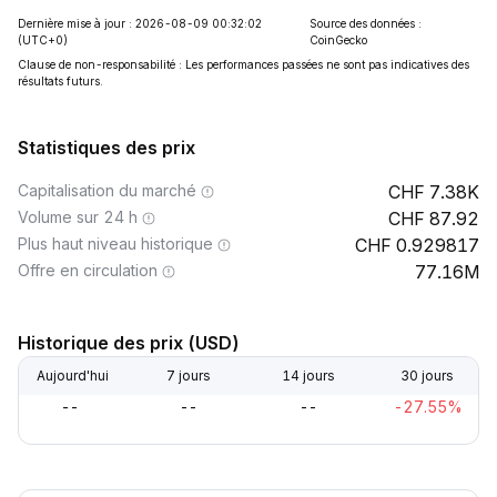
Dernière mise à jour : 2026-08-09 00:32:02
Source des données :
(UTC+0)
CoinGecko
Clause de non-responsabilité : Les performances passées ne sont pas indicatives des
résultats futurs.
Statistiques des prix
Capitalisation du marché
7.38K
Volume sur 24 h
87.92
Plus haut niveau historique
0.929817
Offre en circulation
77.16M
Historique des prix (USD)
Aujourd'hui
7 jours
14 jours
30 jours
--
--
--
-27.55%