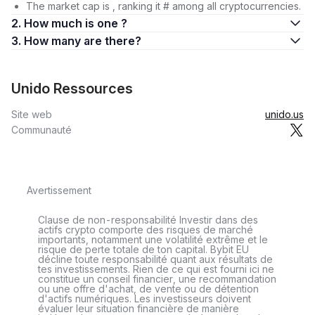
The market cap is , ranking it # among all cryptocurrencies.
2. How much is one ?
3. How many are there?
Unido Ressources
Site web
unido.us
Communauté
Avertissement
Clause de non-responsabilité Investir dans des
actifs crypto comporte des risques de marché
importants, notamment une volatilité extrême et le
risque de perte totale de ton capital. Bybit EU
décline toute responsabilité quant aux résultats de
tes investissements. Rien de ce qui est fourni ici ne
constitue un conseil financier, une recommandation
ou une offre d'achat, de vente ou de détention
d'actifs numériques. Les investisseurs doivent
évaluer leur situation financière de manière