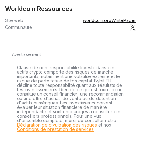
Worldcoin Ressources
Site web
worldcoin.org
WhitePaper
Communauté
Avertissement
Clause de non-responsabilité Investir dans des
actifs crypto comporte des risques de marché
importants, notamment une volatilité extrême et le
risque de perte totale de ton capital. Bybit EU
décline toute responsabilité quant aux résultats de
tes investissements. Rien de ce qui est fourni ici ne
constitue un conseil financier, une recommandation
ou une offre d'achat, de vente ou de détention
d'actifs numériques. Les investisseurs doivent
évaluer leur situation financière de manière
indépendante et sont encouragés à consulter des
conseillers professionnels. Pour une vue
d'ensemble complète, merci de consulter notre
Déclaration de divulgation des risques
et nos
Conditions de prestation de services
.