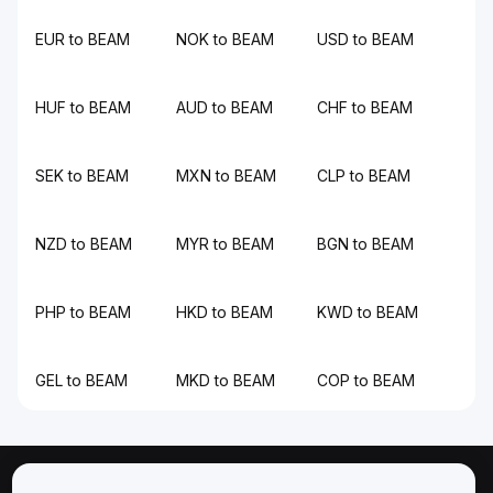
EUR to BEAM
NOK to BEAM
USD to BEAM
HUF to BEAM
AUD to BEAM
CHF to BEAM
SEK to BEAM
MXN to BEAM
CLP to BEAM
NZD to BEAM
MYR to BEAM
BGN to BEAM
PHP to BEAM
HKD to BEAM
KWD to BEAM
GEL to BEAM
MKD to BEAM
COP to BEAM