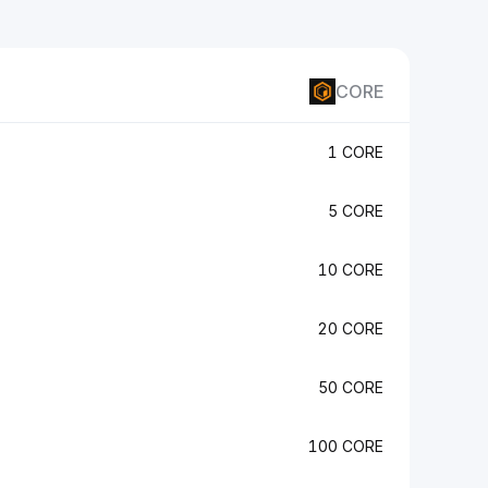
CORE
1 CORE
5 CORE
10 CORE
20 CORE
50 CORE
100 CORE