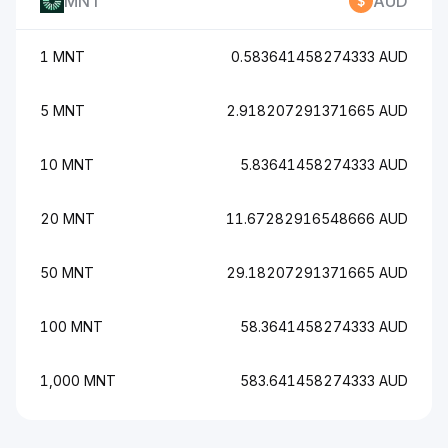
MNT
AUD
1 MNT
0.583641458274333 AUD
5 MNT
2.918207291371665 AUD
10 MNT
5.83641458274333 AUD
20 MNT
11.67282916548666 AUD
50 MNT
29.18207291371665 AUD
100 MNT
58.3641458274333 AUD
1,000 MNT
583.641458274333 AUD