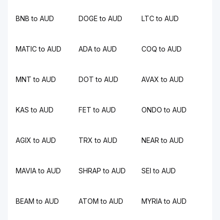
BNB to AUD
DOGE to AUD
LTC to AUD
MATIC to AUD
ADA to AUD
COQ to AUD
MNT to AUD
DOT to AUD
AVAX to AUD
KAS to AUD
FET to AUD
ONDO to AUD
AGIX to AUD
TRX to AUD
NEAR to AUD
MAVIA to AUD
SHRAP to AUD
SEI to AUD
BEAM to AUD
ATOM to AUD
MYRIA to AUD