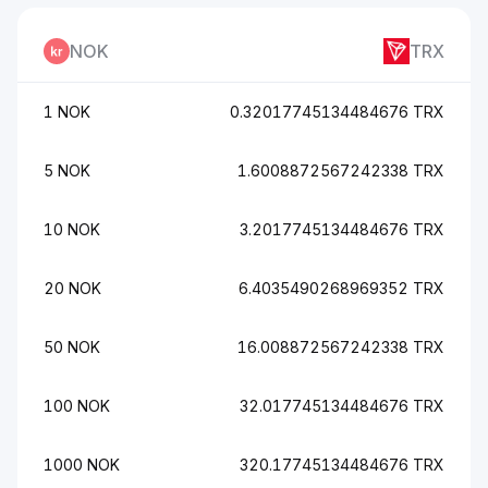
NOK
TRX
1 NOK
0.32017745134484676 TRX
5 NOK
1.6008872567242338 TRX
10 NOK
3.2017745134484676 TRX
20 NOK
6.4035490268969352 TRX
50 NOK
16.008872567242338 TRX
100 NOK
32.017745134484676 TRX
1000 NOK
320.17745134484676 TRX