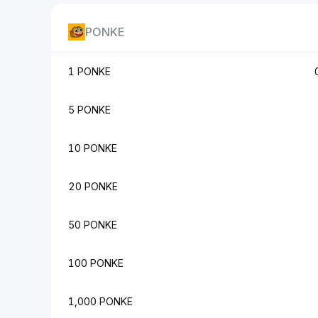
PONKE
1 PONKE
5 PONKE
10 PONKE
20 PONKE
50 PONKE
100 PONKE
1,000 PONKE