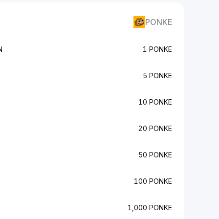
PONKE
N
1 PONKE
5 PONKE
10 PONKE
20 PONKE
50 PONKE
100 PONKE
1,000 PONKE