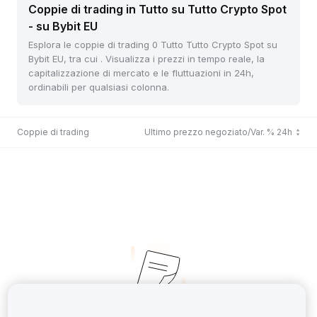
Coppie di trading in Tutto su Tutto Crypto Spot
- su Bybit EU
Esplora le coppie di trading 0 Tutto Tutto Crypto Spot su
Bybit EU, tra cui . Visualizza i prezzi in tempo reale, la
capitalizzazione di mercato e le fluttuazioni in 24h,
ordinabili per qualsiasi colonna.
Coppie di trading
Ultimo prezzo negoziato/Var. % 24h