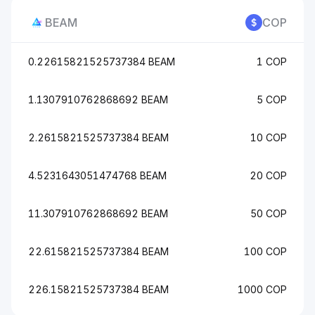
BEAM
COP
0.22615821525737384 BEAM
1 COP
1.1307910762868692 BEAM
5 COP
2.2615821525737384 BEAM
10 COP
4.5231643051474768 BEAM
20 COP
11.307910762868692 BEAM
50 COP
22.615821525737384 BEAM
100 COP
226.15821525737384 BEAM
1000 COP