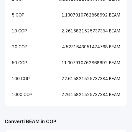
5 COP
1.1307910762868692 BEAM
10 COP
2.2615821525737384 BEAM
20 COP
4.5231643051474768 BEAM
50 COP
11.307910762868692 BEAM
100 COP
22.615821525737384 BEAM
1000 COP
226.15821525737384 BEAM
Converti BEAM in COP