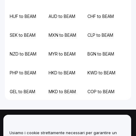
HUF to BEAM
AUD to BEAM
CHF to BEAM
SEK to BEAM
MXN to BEAM
CLP to BEAM
NZD to BEAM
MYR to BEAM
BGN to BEAM
PHP to BEAM
HKD to BEAM
KWD to BEAM
GEL to BEAM
MKD to BEAM
COP to BEAM
Informazioni
Usiamo i cookie strettamente necessari per garantire un