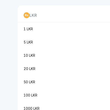
LKR
1 LKR
5 LKR
10 LKR
20 LKR
50 LKR
100 LKR
1000 LKR