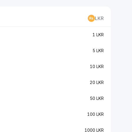
LKR
1 LKR
5 LKR
10 LKR
20 LKR
50 LKR
100 LKR
1000 LKR