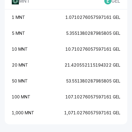
MNT
GEL
1 MNT
1.0710276057597161 GEL
5 MNT
5.3551380287985805 GEL
10 MNT
10.710276057597161 GEL
20 MNT
21.420552115194322 GEL
50 MNT
53.551380287985805 GEL
100 MNT
107.10276057597161 GEL
1,000 MNT
1,071.0276057597161 GEL