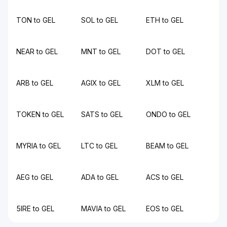
TON to GEL
SOL to GEL
ETH to GEL
NEAR to GEL
MNT to GEL
DOT to GEL
ARB to GEL
AGIX to GEL
XLM to GEL
TOKEN to GEL
SATS to GEL
ONDO to GEL
MYRIA to GEL
LTC to GEL
BEAM to GEL
AEG to GEL
ADA to GEL
ACS to GEL
5IRE to GEL
MAVIA to GEL
EOS to GEL