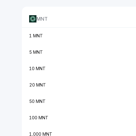
MNT
1 MNT
5 MNT
10 MNT
20 MNT
50 MNT
100 MNT
1,000 MNT