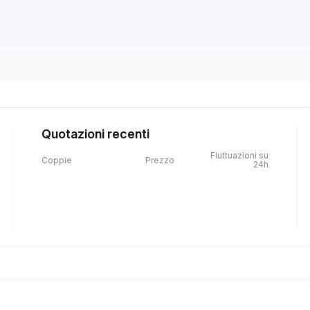
Quotazioni recenti
Fluttuazioni su
Coppie
Prezzo
24h