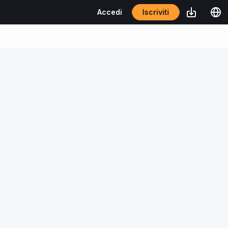
Iscriviti
Accedi