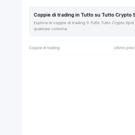
Coppie di trading in Tutto su Tutto Crypto 
Esplora le coppie di trading 0 Tutto Tutto Crypto Spot s
qualsiasi colonna.
Coppie di trading
Ultimo prez