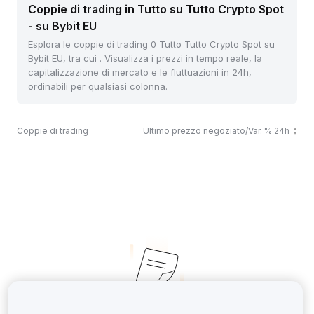
Coppie di trading in Tutto su Tutto Crypto Spot
- su Bybit EU
Esplora le coppie di trading 0 Tutto Tutto Crypto Spot su
Bybit EU, tra cui . Visualizza i prezzi in tempo reale, la
capitalizzazione di mercato e le fluttuazioni in 24h,
ordinabili per qualsiasi colonna.
Coppie di trading
Ultimo prezzo negoziato/Var. % 24h