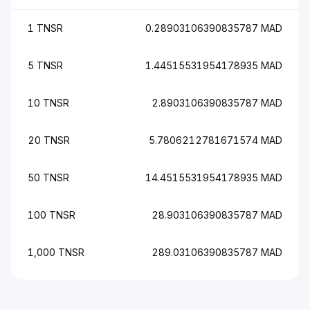
1 TNSR
0.28903106390835787 MAD
5 TNSR
1.44515531954178935 MAD
10 TNSR
2.8903106390835787 MAD
20 TNSR
5.7806212781671574 MAD
50 TNSR
14.4515531954178935 MAD
100 TNSR
28.903106390835787 MAD
1,000 TNSR
289.03106390835787 MAD