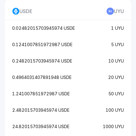
USDE
UYU
0.02482015703945974 USDE
1 UYU
0.1241007851972987 USDE
5 UYU
0.2482015703945974 USDE
10 UYU
0.4964031407891948 USDE
20 UYU
1.241007851972987 USDE
50 UYU
2.482015703945974 USDE
100 UYU
24.82015703945974 USDE
1000 UYU