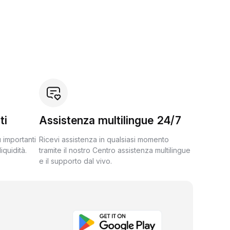
ti
Assistenza multilingue 24/7
ù importanti
Ricevi assistenza in qualsiasi momento
iquidità.
tramite il nostro Centro assistenza multilingue
e il supporto dal vivo.