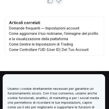
Articoli correlati
Domande frequenti — Impostazioni account
Come aggiornare il tuo nickname, l’immagine del profilo
e la visualizzazione della piattaforma
Come Gestire le Impostazioni di Trading
Come Controllare l’UID (User ID) Del Tuo Account
Informazioni
Usiamo i cookie strettamente necessari per garantire un
funzionamento sicuro. Con il tuo consenso, usiamo anche
Servizi
cookie funzionali, analitici, di marketing e per i social media
che permettono di ricordare le tue impostazioni, capire
Assistenza
come usi il sito per migliorarlo e supportare le funzioni di