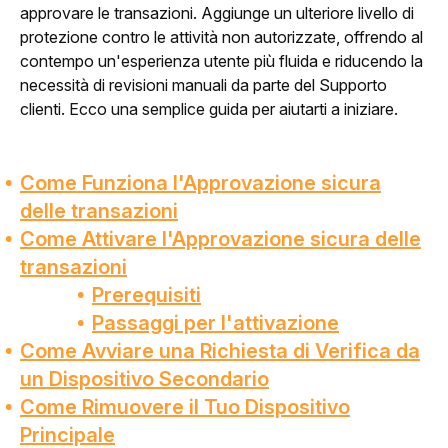
approvare le transazioni. Aggiunge un ulteriore livello di 
protezione contro le attività non autorizzate, offrendo al 
contempo un'esperienza utente più fluida e riducendo la 
necessità di revisioni manuali da parte del Supporto 
clienti. Ecco una semplice guida per aiutarti a iniziare.
Come Funziona l'Approvazione sicura
delle transazioni
Come Attivare l'Approvazione sicura delle
transazioni
Prerequisiti
Passaggi per l'attivazione
Come Avviare una Richiesta di Verifica da
un Dispositivo Secondario
Come Rimuovere il Tuo Dispositivo
Principale