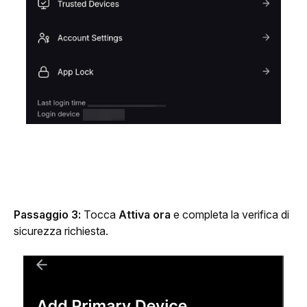
Passaggio 3: 
Tocca 
Attiva ora
 e completa la verifica di 
sicurezza richiesta.