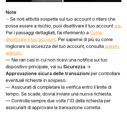
Note
 - Se noti attività sospette sul tuo account o ritieni che 
possa essere a rischio, puoi disattivare il tuo account 
qui
. 
Per i passaggi dettagliati, fai riferimento a 
Come 
disattivare il tuo account
. Per saperne di più su come 
migliorare la sicurezza del tuo account, consulta 
questo 
articolo
.
— Nei rari casi in cui non ricevi una notifica sul tuo 
dispositivo principale, vai su 
Sicurezza 
→ 
Approvazione sicura delle transazioni
 per controllare 
eventuali richieste in sospeso.
— Assicurati di completare la verifica entro il limite di 
tempo. Se scade, dovrai inviare una nuova richiesta.
— Controlla sempre due volte l'ID della richiesta per 
assicurarti di approvare la transazione corretta.