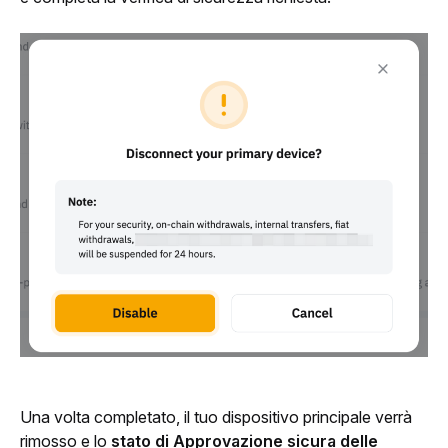
Una volta completato, il tuo dispositivo principale verrà 
rimosso e lo 
stato di Approvazione sicura delle 