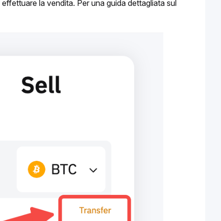
effettuare la vendita. Per una guida dettagliata sul 