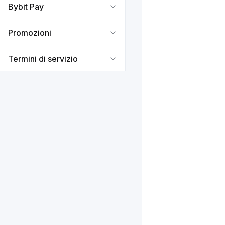
Bybit Pay
Promozioni
Termini di servizio