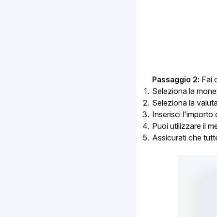
Passaggio 2:
 Fai 
Seleziona la monet
Seleziona la valuta
Inserisci l'importo
Puoi utilizzare il
Assicurati che tutt