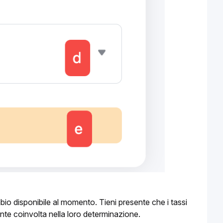
o disponibile al momento. Tieni presente che i tassi 
ente coinvolta nella loro determinazione.