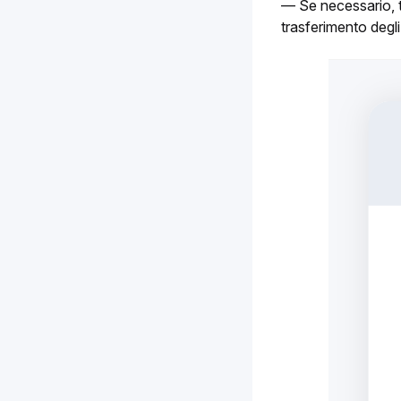
— Se necessario, tr
trasferimento degli 